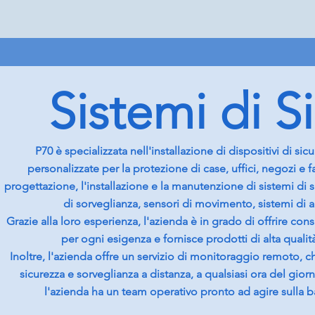
Sistemi di S
P70 è specializzata nell'installazione di dispositivi di si
personalizzate per la protezione di case, uffici, negozi e
progettazione, l'installazione e la manutenzione di sistemi di
di sorveglianza, sensori di movimento, sistemi di a
Grazie alla loro esperienza, l'azienda è in grado di offrire cons
per ogni esigenza e fornisce prodotti di alta quali
Inoltre, l'azienda offre un servizio di monitoraggio remoto, ch
sicurezza e sorveglianza a distanza, a qualsiasi ora del gior
l'azienda ha un team operativo pronto ad agire sulla b